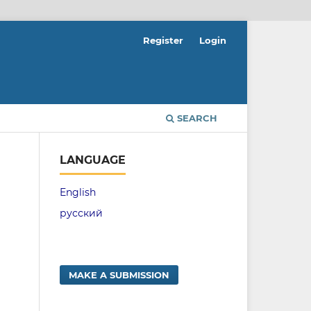
Register
Login
SEARCH
LANGUAGE
English
русский
MAKE A SUBMISSION