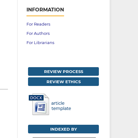
INFORMATION
For Readers
For Authors
For Librarians
REVIEW PROCESS
REVIEW ETHICS
INDEXED BY